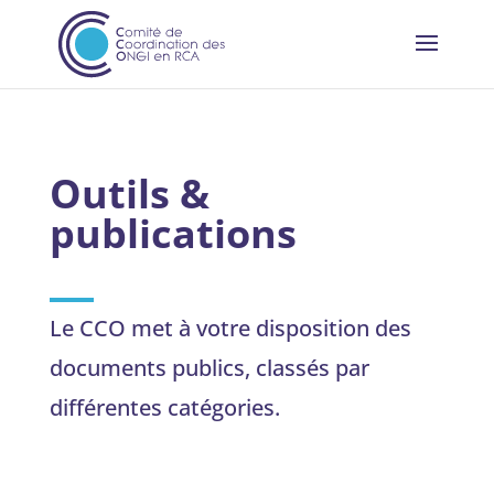
Outils &
publications
Le CCO met à votre disposition des
documents publics, classés par
différentes catégories.