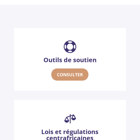

Outils de soutien
CONSULTER

Lois et régulations
centrafricaines