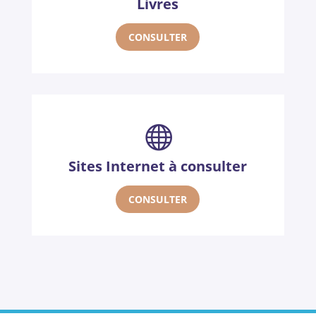
Livres
CONSULTER

Sites Internet à consulter
CONSULTER