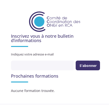
Inscrivez vous à notre bulletin
d’informations
Indiquez votre adresse e-mail
Prochaines formations
Aucune formation trouvée.