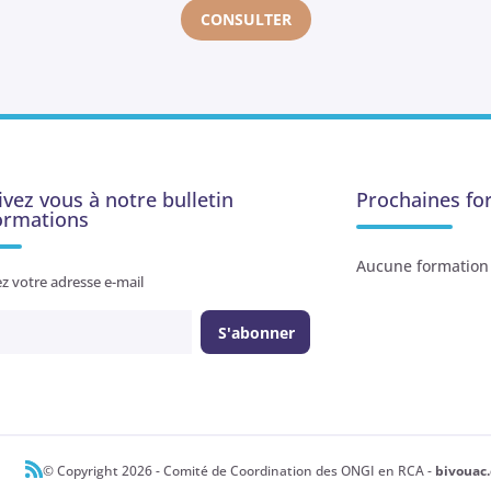
CONSULTER
ivez vous à notre bulletin
Prochaines fo
formations
Aucune formation 
z votre adresse e-mail
© Copyright 2026 - Comité de Coordination des ONGI en RCA -
bivouac.