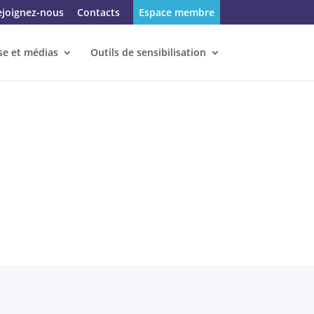
ejoignez-nous
Contacts
Espace membre
se et médias
Outils de sensibilisation