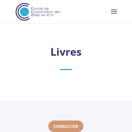
Livres
CONSULTER