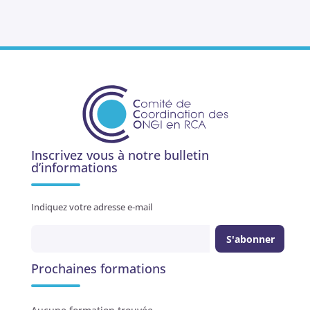
Inscrivez vous à notre bulletin
d’informations
Indiquez votre adresse e-mail
Prochaines formations