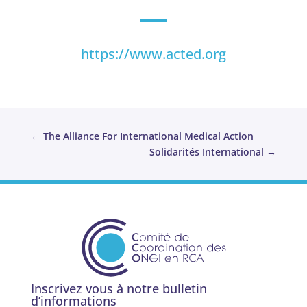
https://www.acted.org
←
The Alliance For International Medical Action
Solidarités International
→
Inscrivez vous à notre bulletin
d’informations