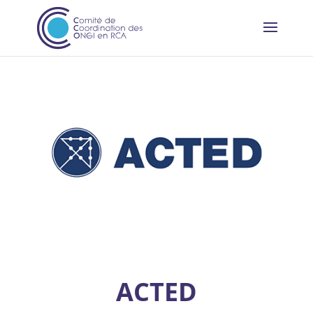
ACTED