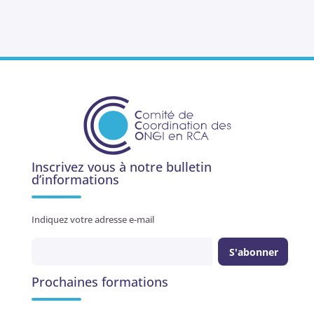
Inscrivez vous à notre bulletin
d’informations
Indiquez votre adresse e-mail
Prochaines formations