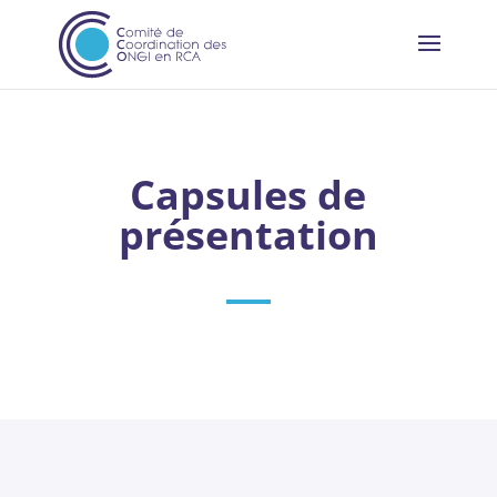
Capsules de
présentation