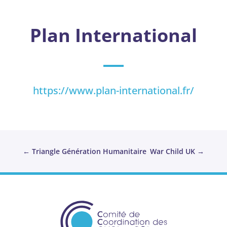
Plan International
https://www.plan-international.fr/
←
Triangle Génération Humanitaire
War Child UK
→