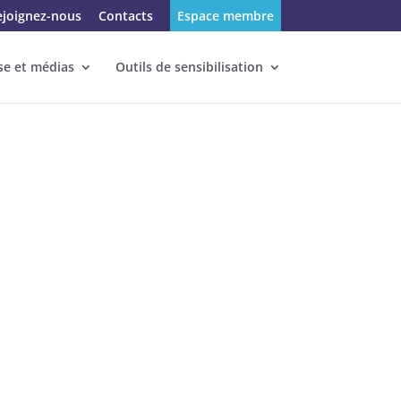
ejoignez-nous
Contacts
Espace membre
se et médias
Outils de sensibilisation