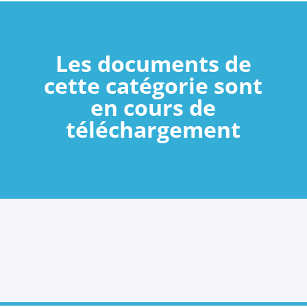
Les documents de
cette catégorie sont
en cours de
téléchargement