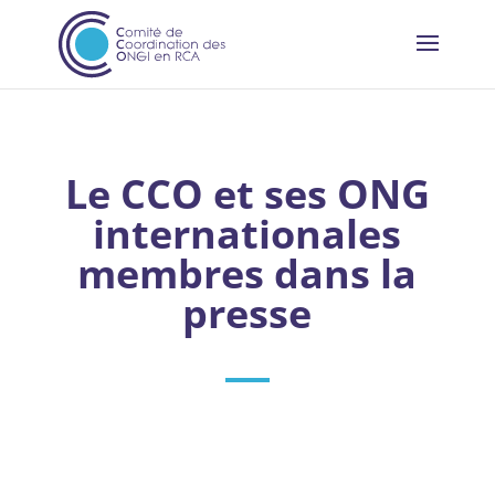
Le CCO et ses ONG
internationales
membres dans la
presse