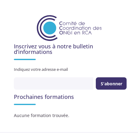
Inscrivez vous à notre bulletin
d’informations
Indiquez votre adresse e-mail
Prochaines formations
Aucune formation trouvée.