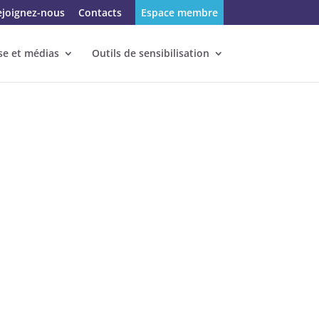
ejoignez-nous
Contacts
Espace membre
se et médias
Outils de sensibilisation