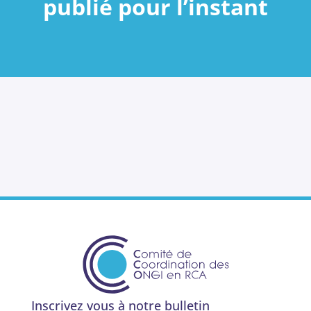
publié pour l’instant
Inscrivez vous à notre bulletin