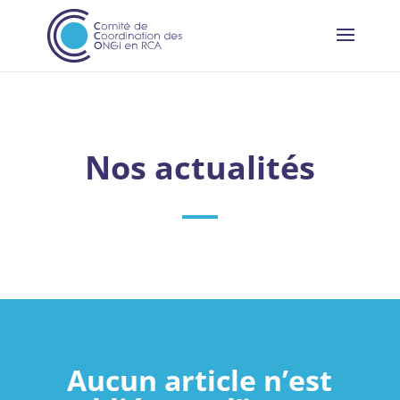
Nos actualités
Aucun article n’est